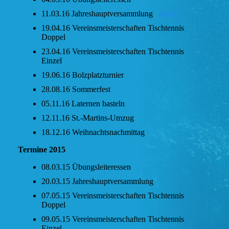
11.03.16 Jahreshauptversammlung
mehr...
19.04.16 Vereinsmeisterschaften Tischtennis
Doppel
23.04.16 Vereinsmeisterschaften Tischtennis
Einzel
19.06.16 Bolzplatzturnier
28.08.16 Sommerfest
05.11.16 Laternen basteln
12.11.16 St.-Martins-Umzug
18.12.16 Weihnachtsnachmittag
Termine 2015
08.03.15 Übungsleiteressen
20.03.15 Jahreshauptversammlung
07.05.15 Vereinsmeisterschaften Tischtennis
Doppel
09.05.15 Vereinsmeisterschaften Tischtennis
Einzel