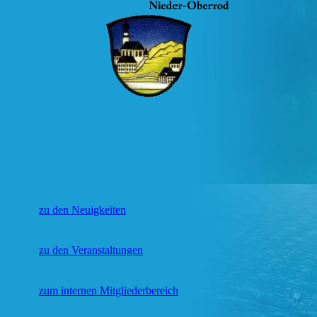
zu den Neuigkeiten
zu den Veranstaltungen
zum internen Mitgliederbereich