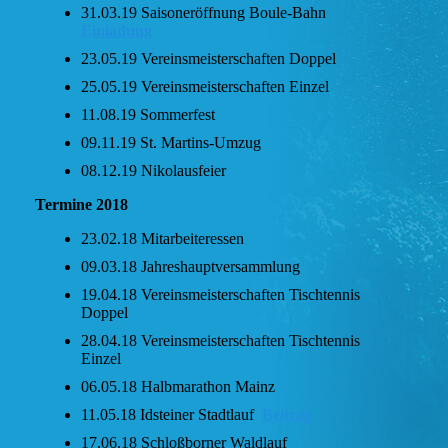
31.03.19 Saisoneröffnung Boule-Bahn
Einladung
23.05.19 Vereinsmeisterschaften Doppel
25.05.19 Vereinsmeisterschaften Einzel
11.08.19 Sommerfest
09.11.19 St. Martins-Umzug
08.12.19 Nikolausfeier
Termine 2018
23.02.18 Mitarbeiteressen
09.03.18 Jahreshauptversammlung
19.04.18 Vereinsmeisterschaften Tischtennis
Doppel
28.04.18 Vereinsmeisterschaften Tischtennis
Einzel
06.05.18 Halbmarathon Mainz
11.05.18 Idsteiner Stadtlauf
Beitrag
17.06.18 Schloßborner Waldlauf