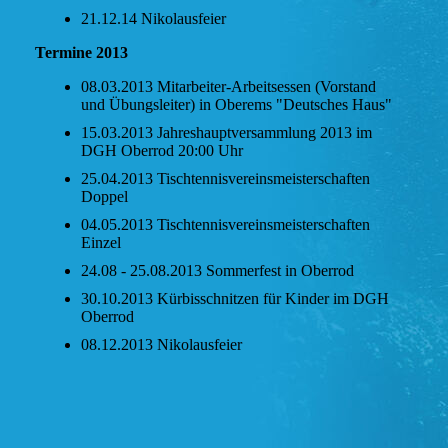
21.12.14 Nikolausfeier
Termine 2013
08.03.2013 Mitarbeiter-Arbeitsessen (Vorstand
und Übungsleiter) in Oberems "Deutsches Haus"
15.03.2013 Jahreshauptversammlung 2013 im
DGH Oberrod 20:00 Uhr
25.04.2013 Tischtennisvereinsmeisterschaften
Doppel
04.05.2013 Tischtennisvereinsmeisterschaften
Einzel
24.08 - 25.08.2013 Sommerfest in Oberrod
30.10.2013 Kürbisschnitzen für Kinder im DGH
Oberrod
08.12.2013 Nikolausfeier