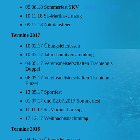
05.08.18 Sommerfest SKV
Sommerfest 2018
10.11.18 St.-Martins-Umzug
09.12.18 Nikolausfeier
Termine 2017
10.02.17 Übungsleiteressen
10.03.17 Jahreshauptversammlung
04.05.17 Vereinsmeisterschaften Tischtennis
Doppel
06.05.17 Vereinsmeisterschaften Tischtennis
Einzel
13.05.17 Sportfest
01.07.17 und 02.07.2017 Sommerfest
11.11.17 St.-Martins-Umzug
17.12.17 Weihnachtsnachmittag
Termine 2016
04.03.16 Übungsleiteressen