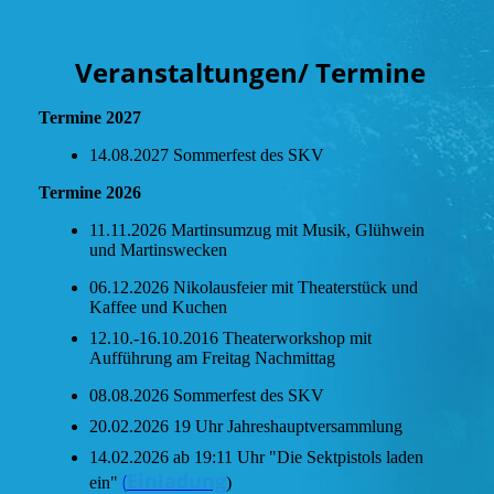
Veranstaltungen/ Termine
Termine 2027
14.08.2027 Sommerfest des SKV
Termine 2026
11.11.2026 Martinsumzug mit Musik, Glühwein
und Martinswecken
06.12.2026 Nikolausfeier mit Theaterstück und
Kaffee und Kuchen
12.10.-16.10.2016 Theaterworkshop mit
Aufführung am Freitag Nachmittag
08.08.2026 Sommerfest des SKV
20.02.2026 19 Uhr Jahreshauptversammlung
14.02.2026 ab 19:11 Uhr "Die Sektpistols laden
Einladung
(
ein"
)